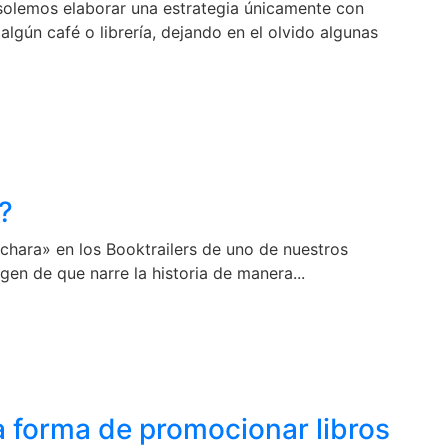
 solemos elaborar una estrategia únicamente con
algún café o librería, dejando en el olvido algunas
?
hara» en los Booktrailers de uno de nuestros
gen de que narre la historia de manera...
a forma de promocionar libros