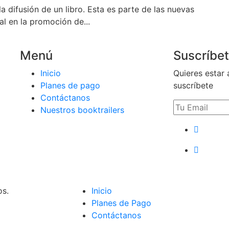
a difusión de un libro. Esta es parte de las nuevas
l en la promoción de...
Menú
Suscríbe
Inicio
Quieres estar 
Planes de pago
suscríbete
Contáctanos
Nuestros booktrailers
os.
Inicio
Planes de Pago
Contáctanos