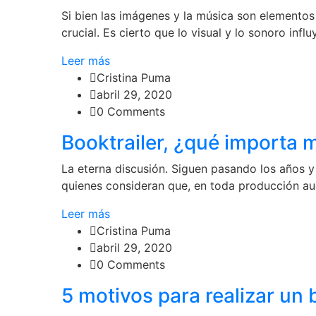
Si bien las imágenes y la música son elementos 
crucial. Es cierto que lo visual y lo sonoro infl
Leer más
Cristina Puma
abril 29, 2020
0 Comments
Booktrailer, ¿qué importa m
La eterna discusión. Siguen pasando los años y
quienes consideran que, en toda producción audi
Leer más
Cristina Puma
abril 29, 2020
0 Comments
5 motivos para realizar un 