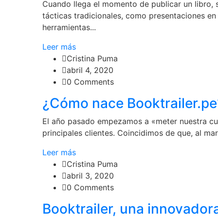
Cuando llega el momento de publicar un libro,
tácticas tradicionales, como presentaciones en 
herramientas...
Leer más
Cristina Puma
abril 4, 2020
0 Comments
¿Cómo nace Booktrailer.pe
El año pasado empezamos a «meter nuestra cuc
principales clientes. Coincidimos de que, al mar
Leer más
Cristina Puma
abril 3, 2020
0 Comments
Booktrailer, una innovador