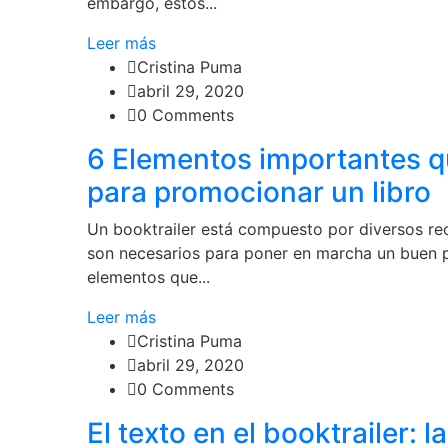
embargo, estos...
Leer más
Cristina Puma
abril 29, 2020
0 Comments
6 Elementos importantes q
para promocionar un libro
Un booktrailer está compuesto por diversos recu
son necesarios para poner en marcha un buen p
elementos que...
Leer más
Cristina Puma
abril 29, 2020
0 Comments
El texto en el booktrailer: 