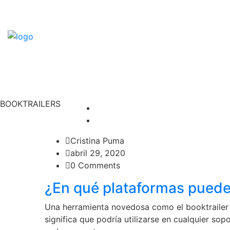
BOOKTRAILERS
Cristina Puma
abril 29, 2020
0 Comments
¿En qué plataformas puede
Una herramienta novedosa como el booktrailer t
significa que podría utilizarse en cualquier sopo