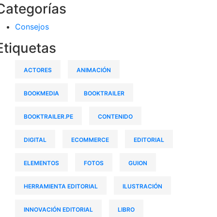
Categorías
Consejos
Etiquetas
ACTORES
ANIMACIÓN
BOOKMEDIA
BOOKTRAILER
BOOKTRAILER.PE
CONTENIDO
DIGITAL
ECOMMERCE
EDITORIAL
ELEMENTOS
FOTOS
GUION
HERRAMIENTA EDITORIAL
ILUSTRACIÓN
INNOVACIÓN EDITORIAL
LIBRO