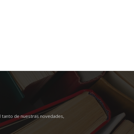
l tanto de nuestras novedades,