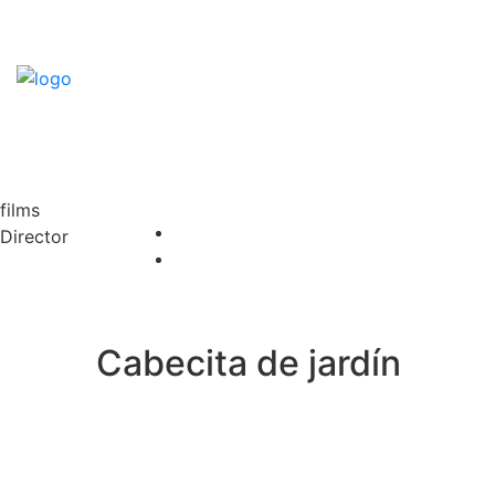
films
Director
Cabecita de jardín