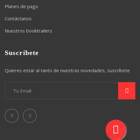
Planes de pago
Contáctanos
Nuestros booktrailers
Suscríbete
Quieres estar al tanto de nuestras novedades, suscríbete