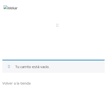
Tu carrito está vacío.
Volver a la tienda